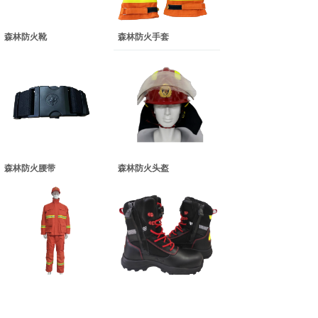
森林防火靴
森林防火手套
森林防火腰带
森林防火头盔
森林防火服
森林扑火靴