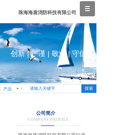
珠海海盾消防科技有限公司
创新 | 严谨 | 敬业 | 守信
搜索
产品
公司简介
COMPANY PROFILE