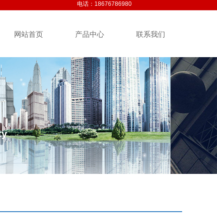
电话：
18676786980
网站首页
产品中心
联系我们
ty