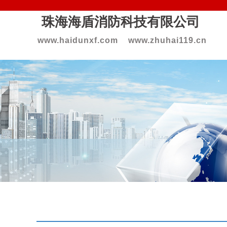
珠海海盾消防科技
有限公司
www.haidunxf.com www.zhuhai119.cn