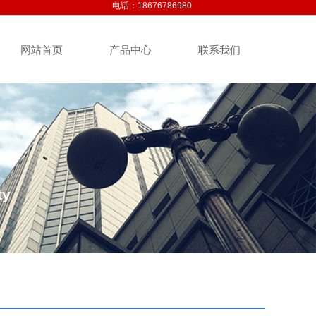
电话：
18676786980
网站首页
产品中心
联系我们
ty