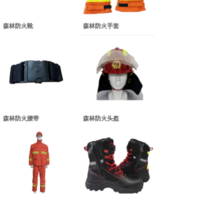
森林防火靴
森林防火手套
森林防火腰带
森林防火头盔
森林防火服
森林扑火靴