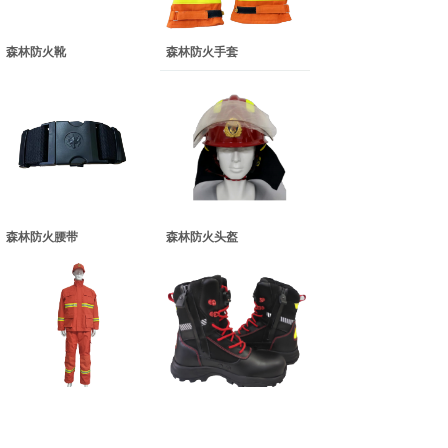
森林防火靴
森林防火手套
森林防火腰带
森林防火头盔
森林防火服
森林扑火靴