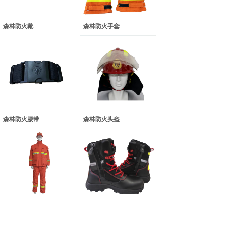
森林防火靴
森林防火手套
森林防火腰带
森林防火头盔
森林防火服
森林扑火靴