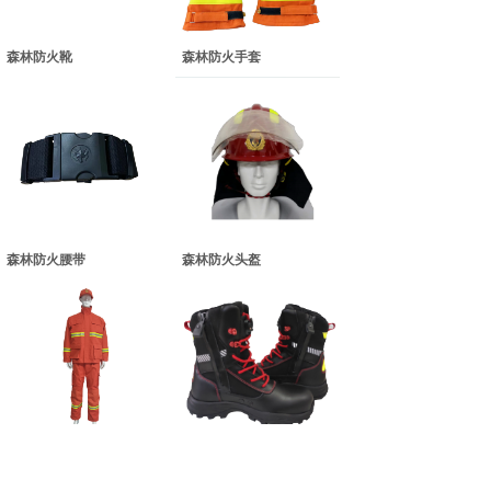
森林防火靴
森林防火手套
森林防火腰带
森林防火头盔
森林防火服
森林扑火靴