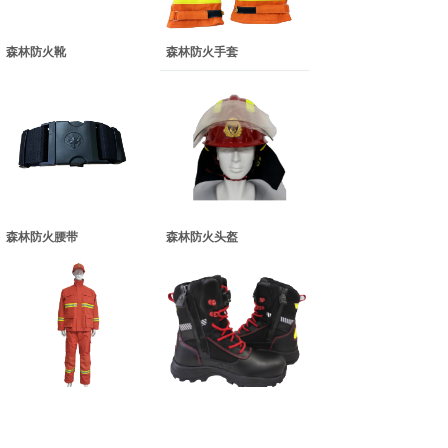
森林防火靴
森林防火手套
森林防火腰带
森林防火头盔
森林防火服
森林扑火靴